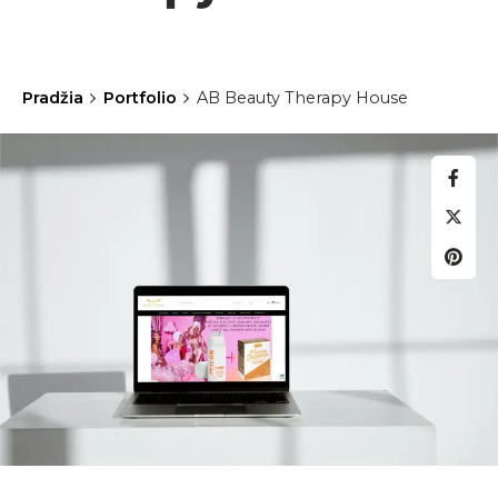
Pradžia
Portfolio
AB Beauty Therapy House