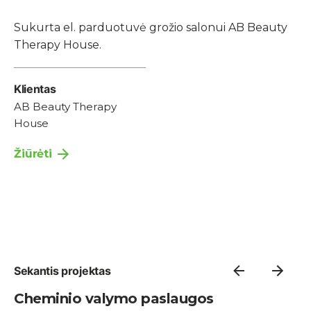
Sukurta el. parduotuvė grožio salonui AB Beauty
Therapy House.
Klientas
AB Beauty Therapy
House
Žiūrėti
Sekantis projektas
Cheminio valymo paslaugos