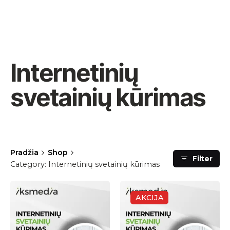
Internetinių
svetainių kūrimas
Pradžia
Shop
Filter
Category: Internetinių svetainių kūrimas
AKCIJA